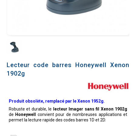
Lecteur code barres Honeywell Xenon
1902g
Produit obsolète, remplacé par le
Xenon 1952g
.
Robuste et durable, le
lecteur Imager sans fil Xenon 1902g
de
Honeywell
convient pour de nombreuses applications et
permet la lecture rapide des codes barres 1D et 2D.