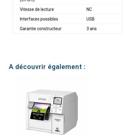
Vitesse de lecture
NC
Interfaces possibles
USB
Garantie constructeur
3 ans
A découvrir également :