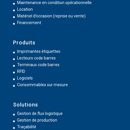
Maintenance en condition opérationnelle
Location
Matériel d’occasion (reprise ou vente)
Financement
Produits
Imprimantes étiquettes
Lecteurs code barres
Terminaux code barres
RFID
Logiciels
Consommables sur mesure
Solutions
Gestion de flux logistique
Gestion de production
Traçabilité